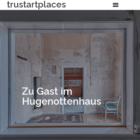
trustartplaces
Zu Gast im
Hugenottenhaus