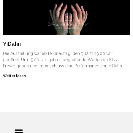
YiDahn
Die Ausstellung war ab Donnerstag, den 9.12.21 13.00 Uhr
geöffnet. Um 15:00 Uhr gab es begrüßende Worte von Silvia
Freyer geben und im Anschluss eine Performance von YiDahn.
Weiter lesen