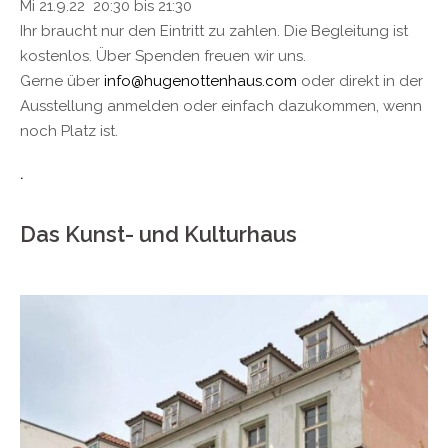
Mi 21.9.22 20:30 bis 21:30
Ihr braucht nur den Eintritt zu zahlen. Die Begleitung ist
kostenlos. Über Spenden freuen wir uns.
Gerne über
info@hugenottenhaus.com
oder direkt in der
Ausstellung anmelden oder einfach dazukommen, wenn
noch Platz ist.
.
Das Kunst- und Kulturhaus