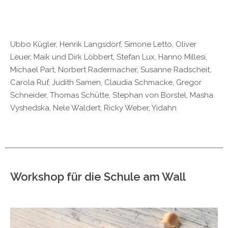
Ubbo Kügler, Henrik Langsdorf, Simone Letto, Oliver
Leuer, Maik und Dirk Löbbert, Stefan Lux, Hanno Millesi,
Michael Part, Norbert Radermacher, Susanne Radscheit,
Carola Ruf, Judith Samen, Claudia Schmacke, Gregor
Schneider, Thomas Schütte, Stephan von Borstel, Masha
Vyshedska, Nele Waldert, Ricky Weber, Yidahn
Workshop für die Schule am Wall