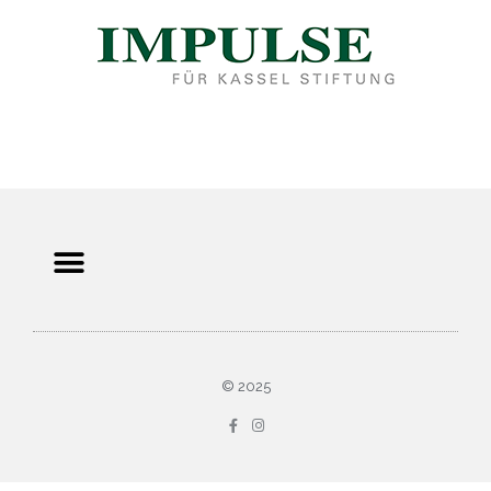
© 2025