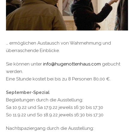
… ermöglichen Austausch von Wahrnehmung und
überraschende Einblicke.
Sie können unter
info@hugenottenhaus.com
gebucht
werden.
Eine Stunde kostet bei bis zu 8 Personen 80,00 €.
September-Spezial
Begleitungen durch die Ausstellung:
Sa 10.9.22 und Sa 17.9.22 jeweils 16:30 bis 17:30
So 11.9.22 und So 18.9.22 jeweils 16:30 bis 17:30
Nachtspaziergang durch die Ausstellung: