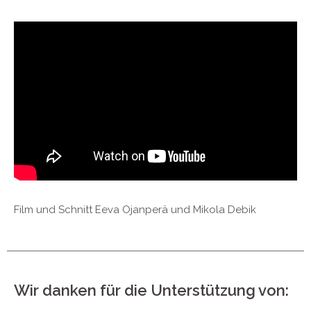
Film und Schnitt Eeva Ojanperä und Mikola Debik
Wir danken für die Unterstützung von: