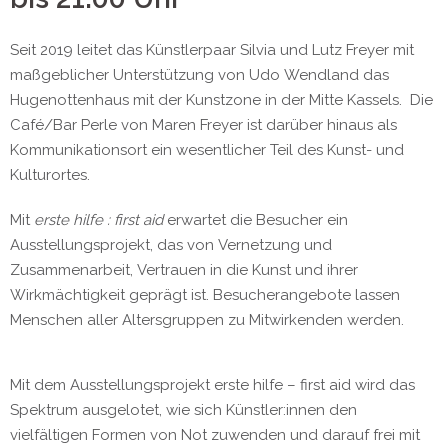
Seit 2019 leitet das Künstlerpaar Silvia und Lutz Freyer mit
maßgeblicher Unterstützung von Udo Wendland das
Hugenottenhaus mit der Kunstzone in der Mitte Kassels. Die
Café/Bar Perle von Maren Freyer ist darüber hinaus als
Kommunikationsort ein wesentlicher Teil des Kunst- und
Kulturortes.
Mit
erste hilfe : first aid
erwartet die Besucher ein
Ausstellungsprojekt, das von Vernetzung und
Zusammenarbeit, Vertrauen in die Kunst und ihrer
Wirkmächtigkeit geprägt ist. Besucherangebote lassen
Menschen aller Altersgruppen zu Mitwirkenden werden.
Mit dem Ausstellungsprojekt erste hilfe – first aid wird das
Spektrum ausgelotet, wie sich Künstler:innen den
vielfältigen Formen von Not zuwenden und darauf frei mit