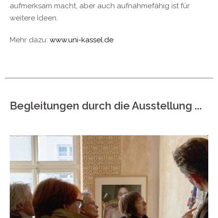
aufmerksam macht, aber auch aufnahmefähig ist für
weitere Ideen.
Mehr dazu:
www.uni-kassel.de
Begleitungen durch die Ausstellung ...