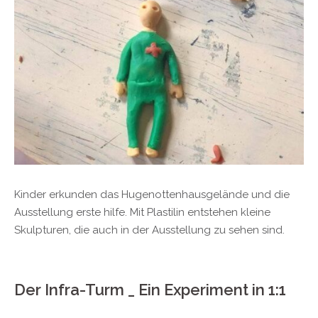
Kinder erkunden das Hugenottenhausgelände und die
Ausstellung erste hilfe. Mit Plastilin entstehen kleine
Skulpturen, die auch in der Ausstellung zu sehen sind.
Der Infra-Turm _ Ein Experiment in 1:1