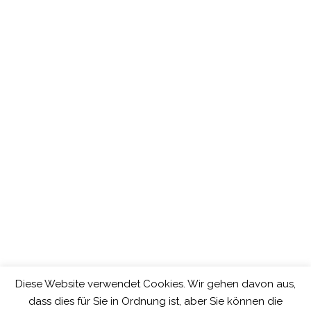
Diese Website verwendet Cookies. Wir gehen davon aus,
dass dies für Sie in Ordnung ist, aber Sie können die