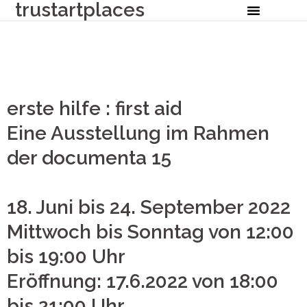
trustartplaces
erste hilfe : first aid
Eine Ausstellung im Rahmen
der documenta 15
18. Juni bis 24. September 2022
Mittwoch bis Sonntag von 12:00
bis 19:00 Uhr
Eröffnung: 17.6.2022 von 18:00
bis 21:00 Uhr