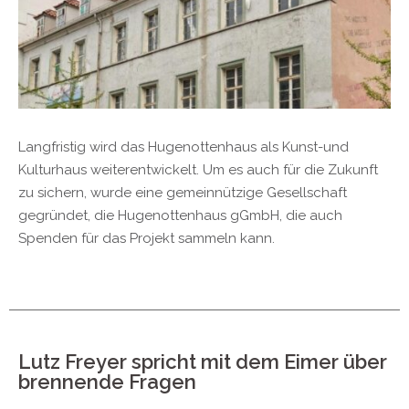
Langfristig wird das Hugenottenhaus als Kunst-und
Kulturhaus weiterentwickelt. Um es auch für die Zukunft
zu sichern, wurde eine gemeinnützige Gesellschaft
gegründet, die Hugenottenhaus gGmbH, die auch
Spenden für das Projekt sammeln kann.
Lutz Freyer spricht mit dem Eimer über
brennende Fragen