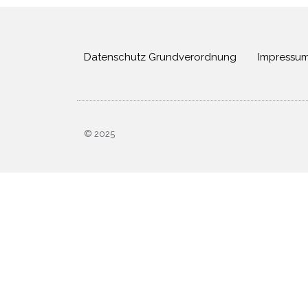
Datenschutz Grundverordnung
Impressu
© 2025