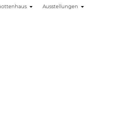
ottenhaus
Ausstellungen