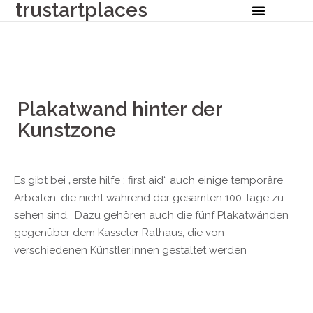
trustartplaces
Plakatwand hinter der
Kunstzone
Es gibt bei „erste hilfe : first aid“ auch einige temporäre
Arbeiten, die nicht während der gesamten 100 Tage zu
sehen sind. Dazu gehören auch die fünf Plakatwänden
gegenüber dem Kasseler Rathaus, die von
verschiedenen Künstler:innen gestaltet werden