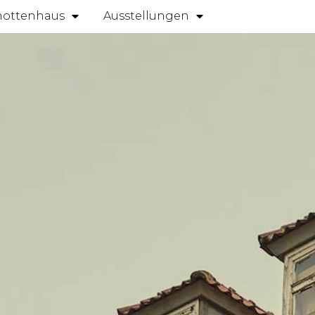
ottenhaus
Ausstellungen