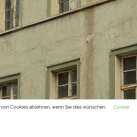
ng von Cookies ablehnen, wenn Sie dies wünschen.
Cookie