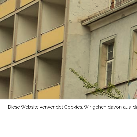
Diese Website verwendet Cookies. Wir gehen davon aus, da