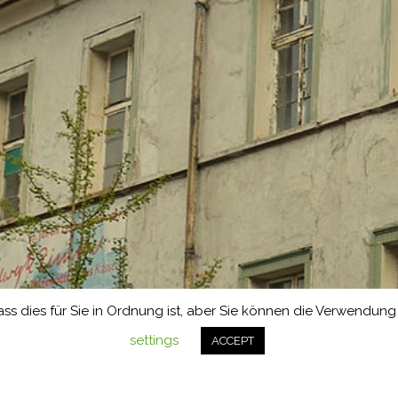
ss dies für Sie in Ordnung ist, aber Sie können die Verwendu
settings
ACCEPT